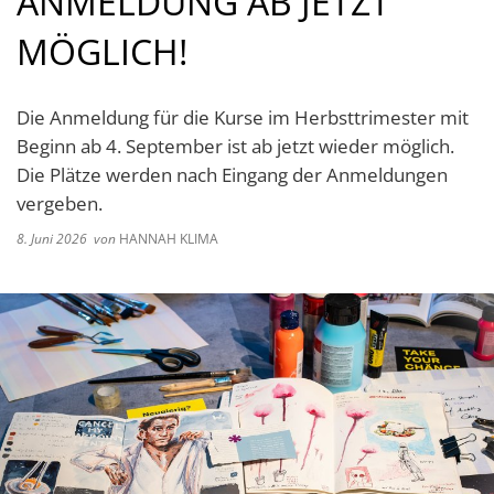
ANMELDUNG AB JETZT
MÖGLICH!
Die Anmeldung für die Kurse im Herbsttrimester mit
Beginn ab 4. September ist ab jetzt wieder möglich.
Die Plätze werden nach Eingang der Anmeldungen
vergeben.
8. Juni 2026
von
HANNAH KLIMA