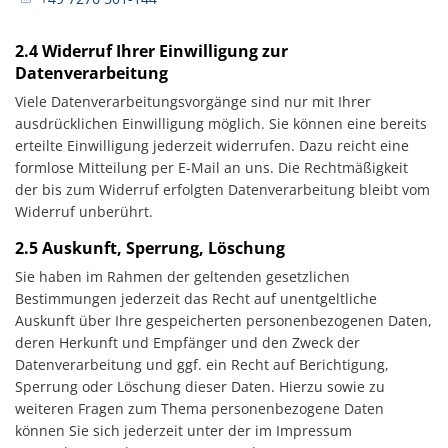
2.4 Widerruf Ihrer Einwilligung zur
Datenverarbeitung
Viele Datenverarbeitungsvorgänge sind nur mit Ihrer
ausdrücklichen Einwilligung möglich. Sie können eine bereits
erteilte Einwilligung jederzeit widerrufen. Dazu reicht eine
formlose Mitteilung per E-Mail an uns. Die Rechtmäßigkeit
der bis zum Widerruf erfolgten Datenverarbeitung bleibt vom
Widerruf unberührt.
2.5 Auskunft, Sperrung, Löschung
Sie haben im Rahmen der geltenden gesetzlichen
Bestimmungen jederzeit das Recht auf unentgeltliche
Auskunft über Ihre gespeicherten personenbezogenen Daten,
deren Herkunft und Empfänger und den Zweck der
Datenverarbeitung und ggf. ein Recht auf Berichtigung,
Sperrung oder Löschung dieser Daten. Hierzu sowie zu
weiteren Fragen zum Thema personenbezogene Daten
können Sie sich jederzeit unter der im Impressum