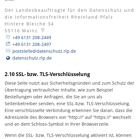
Der Landesbeauftragte für den Datenschutz und
die Informationsfreiheit Rheinland-Pfalz
Hintere Bleiche 34
55116
Mainz
+49 6131 208-2449
+49 6131 208-2497
poststelle@datenschutz.rlp.de
datenschutz.rlp.de
2.10 SSL- bzw. TLS-Verschlüsselung
Diese Seite nutzt aus Sicherheitsgründen und zum Schutz der
Übertragung vertraulicher Inhalte, wie zum Beispiel
Bestellungen oder Anfragen, die Sie an uns als
Seitenbetreiber senden, eine SSL-bzw. TLS-Verschlüsselung.
Eine verschlüsselte Verbindung erkennen Sie daran, dass die
Adresszeile des Browsers von “http://” auf “https://” wechselt
und an dem Schloss-Symbol in Ihrer Browserzeile.
Wenn die SSL- bzw. TLS-Verschlüsselung aktiviert ist, können