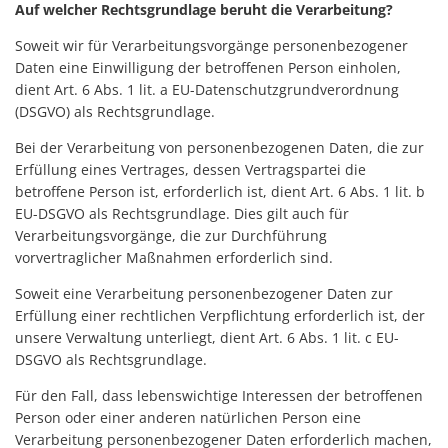
Auf welcher Rechtsgrundlage beruht die Verarbeitung?
Soweit wir für Verarbeitungsvorgänge personenbezogener
Daten eine Einwilligung der betroffenen Person einholen,
dient Art. 6 Abs. 1 lit. a EU-Datenschutzgrundverordnung
(DSGVO) als Rechtsgrundlage.
Bei der Verarbeitung von personenbezogenen Daten, die zur
Erfüllung eines Vertrages, dessen Vertragspartei die
betroffene Person ist, erforderlich ist, dient Art. 6 Abs. 1 lit. b
EU-DSGVO als Rechtsgrundlage. Dies gilt auch für
Verarbeitungsvorgänge, die zur Durchführung
vorvertraglicher Maßnahmen erforderlich sind.
Soweit eine Verarbeitung personenbezogener Daten zur
Erfüllung einer rechtlichen Verpflichtung erforderlich ist, der
unsere Verwaltung unterliegt, dient Art. 6 Abs. 1 lit. c EU-
DSGVO als Rechtsgrundlage.
Für den Fall, dass lebenswichtige Interessen der betroffenen
Person oder einer anderen natürlichen Person eine
Verarbeitung personenbezogener Daten erforderlich machen,