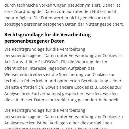
durch technische Vorkehrungen pseudonymisiert. Daher ist
eine Zuordnung der Daten zum aufrufenden Nutzer nicht
mehr möglich. Die Daten werden nicht gemeinsam mit
sonstigen personenbezogenen Daten der Nutzer gespeichert.
Rechtsgrundlage für die Verarbeitung
personenbezogener Daten
Die Rechtsgrundlage für die Verarbeitung
personenbezogener Daten unter Verwendung von Cookies ist
Art. 6 Abs. 1 lit. e EU-DSGVO. Für die Wahrung der im
öffentlichen Interesse liegenden Aufgaben des
Webseitenbetreibers ist die Speicherung von Cookies zur
technisch fehlerfreien und optimierten Bereitstellung seiner
Dienste erforderlich. Soweit andere Cookies (z.B. Cookies zur
Analyse Ihres Surfverhaltens) gespeichert werden, werden
diese in dieser Datenschutzerklärung gesondert behandelt.
Die Rechtsgrundlage für die Verarbeitung
personenbezogener Daten unter Verwendung von Cookies zu
Analysezwecken ist bei Vorliegen einer diesbezüglichen