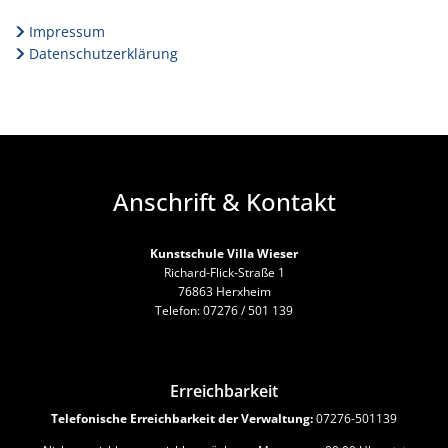
Impressum
Datenschutzerklärung
Anschrift & Kontakt
Kunstschule Villa Wieser
Richard-Flick-Straße 1
76863 Herxheim
Telefon: 07276 / 501 139
Erreichbarkeit
Telefonische Erreichbarkeit der Verwaltung:
07276-501139