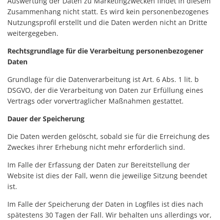
Auswertung der Daten zu Marketingzwecken findet in diesem
Zusammenhang nicht statt. Es wird kein personenbezogenes
Nutzungsprofil erstellt und die Daten werden nicht an Dritte
weitergegeben.
Rechtsgrundlage für die Verarbeitung personenbezogener
Daten
Grundlage für die Datenverarbeitung ist Art. 6 Abs. 1 lit. b
DSGVO, der die Verarbeitung von Daten zur Erfüllung eines
Vertrags oder vorvertraglicher Maßnahmen gestattet.
Dauer der Speicherung
Die Daten werden gelöscht, sobald sie für die Erreichung des
Zweckes ihrer Erhebung nicht mehr erforderlich sind.
Im Falle der Erfassung der Daten zur Bereitstellung der
Website ist dies der Fall, wenn die jeweilige Sitzung beendet
ist.
Im Falle der Speicherung der Daten in Logfiles ist dies nach
spätestens 30 Tagen der Fall. Wir behalten uns allerdings vor,