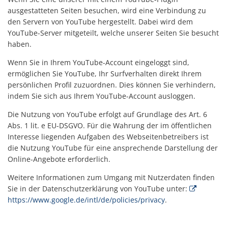
ausgestatteten Seiten besuchen, wird eine Verbindung zu
den Servern von YouTube hergestellt. Dabei wird dem
YouTube-Server mitgeteilt, welche unserer Seiten Sie besucht
haben.
Wenn Sie in Ihrem YouTube-Account eingeloggt sind,
ermöglichen Sie YouTube, Ihr Surfverhalten direkt Ihrem
persönlichen Profil zuzuordnen. Dies können Sie verhindern,
indem Sie sich aus Ihrem YouTube-Account ausloggen.
Die Nutzung von YouTube erfolgt auf Grundlage des Art. 6
Abs. 1 lit. e EU-DSGVO. Für die Wahrung der im öffentlichen
Interesse liegenden Aufgaben des Webseitenbetreibers ist
die Nutzung YouTube für eine ansprechende Darstellung der
Online-Angebote erforderlich.
Weitere Informationen zum Umgang mit Nutzerdaten finden
Sie in der Datenschutzerklärung von YouTube unter:
https://www.google.de/intl/de/policies/privacy
.