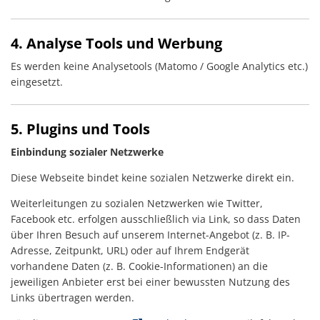
4. Analyse Tools und Werbung
Es werden keine Analysetools (Matomo / Google Analytics etc.)
eingesetzt.
5. Plugins und Tools
Einbindung sozialer Netzwerke
Diese Webseite bindet keine sozialen Netzwerke direkt ein.
Weiterleitungen zu sozialen Netzwerken wie Twitter,
Facebook etc. erfolgen ausschließlich via Link, so dass Daten
über Ihren Besuch auf unserem Internet-Angebot (z. B. IP-
Adresse, Zeitpunkt, URL) oder auf Ihrem Endgerät
vorhandene Daten (z. B. Cookie-Informationen) an die
jeweiligen Anbieter erst bei einer bewussten Nutzung des
Links übertragen werden.