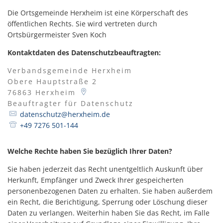
Die Ortsgemeinde Herxheim ist eine Körperschaft des
öffentlichen Rechts. Sie wird vertreten durch
Ortsbürgermeister Sven Koch
Kontaktdaten des Datenschutzbeauftragten:
Verbandsgemeinde Herxheim
Obere Hauptstraße 2
76863
Herxheim
Beauftragter für Datenschutz
Beauftragter für Da
datenschutz@herxheim.de
+49 7276 501-144
Welche Rechte haben Sie bezüglich Ihrer Daten?
Sie haben jederzeit das Recht unentgeltlich Auskunft über
Herkunft, Empfänger und Zweck Ihrer gespeicherten
personenbezogenen Daten zu erhalten. Sie haben außerdem
ein Recht, die Berichtigung, Sperrung oder Löschung dieser
Daten zu verlangen. Weiterhin haben Sie das Recht, im Falle