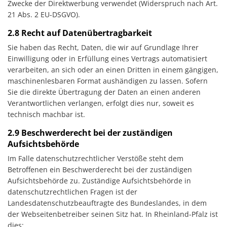
Zwecke der Direktwerbung verwendet (Widerspruch nach Art.
21 Abs. 2 EU-DSGVO).
2.8 Recht auf Datenübertragbarkeit
Sie haben das Recht, Daten, die wir auf Grundlage Ihrer
Einwilligung oder in Erfüllung eines Vertrags automatisiert
verarbeiten, an sich oder an einen Dritten in einem gängigen,
maschinenlesbaren Format aushändigen zu lassen. Sofern
Sie die direkte Übertragung der Daten an einen anderen
Verantwortlichen verlangen, erfolgt dies nur, soweit es
technisch machbar ist.
2.9 Beschwerderecht bei der zuständigen
Aufsichtsbehörde
Im Falle datenschutzrechtlicher Verstöße steht dem
Betroffenen ein Beschwerderecht bei der zuständigen
Aufsichtsbehörde zu. Zuständige Aufsichtsbehörde in
datenschutzrechtlichen Fragen ist der
Landesdatenschutzbeauftragte des Bundeslandes, in dem
der Webseitenbetreiber seinen Sitz hat. In Rheinland-Pfalz ist
dies: