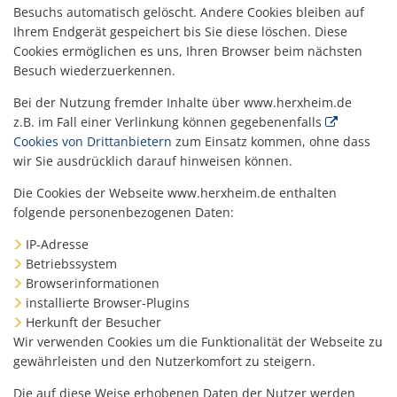
Besuchs automatisch gelöscht. Andere Cookies bleiben auf
Ihrem Endgerät gespeichert bis Sie diese löschen. Diese
Cookies ermöglichen es uns, Ihren Browser beim nächsten
Besuch wiederzuerkennen.
Bei der Nutzung fremder Inhalte über www.herxheim.de
z.B. im Fall einer Verlinkung können gegebenenfalls
Cookies von Drittanbietern
zum Einsatz kommen, ohne dass
wir Sie ausdrücklich darauf hinweisen können.
Die Cookies der Webseite www.herxheim.de enthalten
folgende personenbezogenen Daten:
IP-Adresse
Betriebssystem
Browserinformationen
installierte Browser-Plugins
Herkunft der Besucher
Wir verwenden Cookies um die Funktionalität der Webseite zu
gewährleisten und den Nutzerkomfort zu steigern.
Die auf diese Weise erhobenen Daten der Nutzer werden