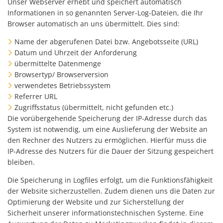
Unser Webserver erhebt und speichert automatisch
Informationen in so genannten Server-Log-Dateien, die Ihr
Browser automatisch an uns übermittelt. Dies sind:
Name der abgerufenen Datei bzw. Angebotsseite (URL)
Datum und Uhrzeit der Anforderung
übermittelte Datenmenge
Browsertyp/ Browserversion
verwendetes Betriebssystem
Referrer URL
Zugriffsstatus (übermittelt, nicht gefunden etc.)
Die vorübergehende Speicherung der IP-Adresse durch das
System ist notwendig, um eine Auslieferung der Website an
den Rechner des Nutzers zu ermöglichen. Hierfür muss die
IP-Adresse des Nutzers für die Dauer der Sitzung gespeichert
bleiben.
Die Speicherung in Logfiles erfolgt, um die Funktionsfähigkeit
der Website sicherzustellen. Zudem dienen uns die Daten zur
Optimierung der Website und zur Sicherstellung der
Sicherheit unserer informationstechnischen Systeme. Eine