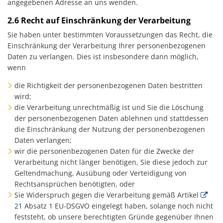
angegebenen Adresse an uns wenden.
2.6 Recht auf Einschränkung der Verarbeitung
Sie haben unter bestimmten Voraussetzungen das Recht, die
Einschränkung der Verarbeitung Ihrer personenbezogenen
Daten zu verlangen. Dies ist insbesondere dann möglich,
wenn
die Richtigkeit der personenbezogenen Daten bestritten
wird;
die Verarbeitung unrechtmäßig ist und Sie die Löschung
der personenbezogenen Daten ablehnen und stattdessen
die Einschränkung der Nutzung der personenbezogenen
Daten verlangen;
wir die personenbezogenen Daten für die Zwecke der
Verarbeitung nicht länger benötigen, Sie diese jedoch zur
Geltendmachung, Ausübung oder Verteidigung von
Rechtsansprüchen benötigten, oder
Sie Widerspruch gegen die Verarbeitung gemäß Artikel
21
Absatz 1 EU-DSGVO eingelegt haben, solange noch nicht
feststeht, ob unsere berechtigten Gründe gegenüber Ihnen