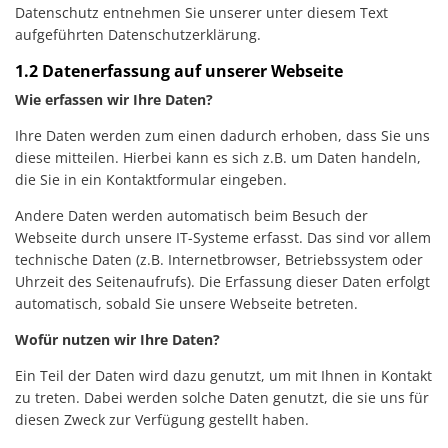
Datenschutz entnehmen Sie unserer unter diesem Text
aufgeführten Datenschutzerklärung.
1.2 Datenerfassung auf unserer Webseite
Wie erfassen wir Ihre Daten?
Ihre Daten werden zum einen dadurch erhoben, dass Sie uns
diese mitteilen. Hierbei kann es sich z.B. um Daten handeln,
die Sie in ein Kontaktformular eingeben.
Andere Daten werden automatisch beim Besuch der
Webseite durch unsere IT-Systeme erfasst. Das sind vor allem
technische Daten (z.B. Internetbrowser, Betriebssystem oder
Uhrzeit des Seitenaufrufs). Die Erfassung dieser Daten erfolgt
automatisch, sobald Sie unsere Webseite betreten.
Wofür nutzen wir Ihre Daten?
Ein Teil der Daten wird dazu genutzt, um mit Ihnen in Kontakt
zu treten. Dabei werden solche Daten genutzt, die sie uns für
diesen Zweck zur Verfügung gestellt haben.