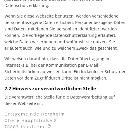
Datenschutzerklärung.
Wenn Sie diese Webseite benutzen, werden verschiedene
personenbezogene Daten erhoben. Personenbezogene Daten
sind Daten, mit denen Sie persönlich identifiziert werden
können. Die vorliegende Datenschutzerklärung erläutert,
welche Daten wir erheben und wofür wir sie nutzen. Sie
erläutert auch, wie und zu welchem Zweck das geschieht.
Wir weisen darauf hin, dass die Datenübertragung im
Internet (z.B. bei der Kommunikation per E-Mail)
Sicherheitslücken aufweisen kann. Ein lückenloser Schutz der
Daten vor dem Zugriff durch Dritte ist nicht möglich.
2.2 Hinweis zur verantwortlichen Stelle
Die verantwortliche Stelle für die Datenverarbeitung auf
dieser Webseite ist:
Ortsgemeinde Herxheim
Obere Hauptstraße 2
76863
Herxheim