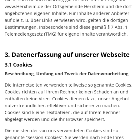
www.Herxheim.de der Ortsgemeinde Herxheim und die dort
angebotenen eigenen Inhalte. Für Inhalte anderer Anbieter,
auf die z. B. über Links verwiesen wird, gelten die dortigen
Bestimmungen. Insbesondere sind diese gemäß § 7 Abs. 1
Telemediengesetz (TMG) für eigene Inhalte verantwortlich.
3. Datenerfassung auf unserer Webseite
3.1 Cookies
Beschreibung, Umfang und Zweck der Datenverarbeitung
Die Internetseiten verwenden teilweise so genannte Cookies.
Cookies richten auf Ihrem Rechner keinen Schaden an und
enthalten keine Viren. Cookies dienen dazu, unser Angebot
nutzerfreundlicher, effektiver und sicherer zu machen.
Cookies sind kleine Textdateien, die auf Ihrem Rechner
abgelegt werden und die Ihr Browser speichert.
Die meisten der von uns verwendeten Cookies sind so
genannte “Session-Cookies”. Sie werden nach Ende Ihres