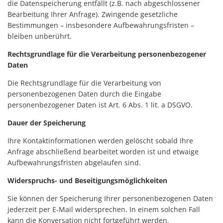
die Datenspeicherung entfällt (z.B. nach abgeschlossener
Bearbeitung Ihrer Anfrage). Zwingende gesetzliche
Bestimmungen – insbesondere Aufbewahrungsfristen –
bleiben unberührt.
Rechtsgrundlage für die Verarbeitung personenbezogener
Daten
Die Rechtsgrundlage für die Verarbeitung von
personenbezogenen Daten durch die Eingabe
personenbezogener Daten ist Art. 6 Abs. 1 lit. a DSGVO.
Dauer der Speicherung
Ihre Kontaktinformationen werden gelöscht sobald Ihre
Anfrage abschließend bearbeitet worden ist und etwaige
Aufbewahrungsfristen abgelaufen sind.
Widerspruchs- und Beseitigungsmöglichkeiten
Sie können der Speicherung Ihrer personenbezogenen Daten
jederzeit per E-Mail widersprechen. In einem solchen Fall
kann die Konversation nicht fortgeführt werden.