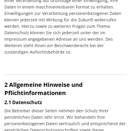
einer Verarbeitung auf Grundlage einer Einwilligung, Ihre
Daten in einem maschinenlesbaren Format zu erhalten.
Einwilligungen zur Verarbeitung personenbezogener Daten
können jederzeit mit Wirkung für die Zukunft widerrufen
werden. Hierzu sowie zu weiteren Fragen zum Thema
Datenschutz können Sie sich jederzeit unter der im
Impressum angegebenen Adresse an uns wenden. Des
Weiteren steht Ihnen ein Beschwerderecht bei der
zuständigen Aufsichtsbehörde zu.
2 Allgemeine Hinweise und
Pflichtinformationen
2.1 Datenschutz
Die Betreiber dieser Seiten nehmen den Schutz Ihrer
persönlichen Daten sehr ernst. Wir behandeln Ihre
personenbezogenen Daten vertraulich und entsprechend der
gesetzlichen Datenschutzvorschriften sowie dieser