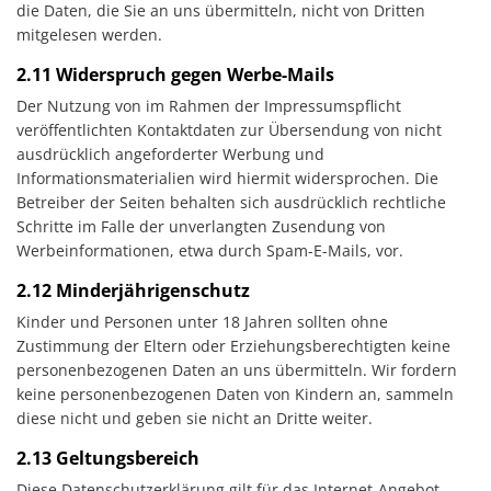
die Daten, die Sie an uns übermitteln, nicht von Dritten
mitgelesen werden.
2.11 Widerspruch gegen Werbe-Mails
Der Nutzung von im Rahmen der Impressumspflicht
veröffentlichten Kontaktdaten zur Übersendung von nicht
ausdrücklich angeforderter Werbung und
Informationsmaterialien wird hiermit widersprochen. Die
Betreiber der Seiten behalten sich ausdrücklich rechtliche
Schritte im Falle der unverlangten Zusendung von
Werbeinformationen, etwa durch Spam-E-Mails, vor.
2.12 Minderjährigenschutz
Kinder und Personen unter 18 Jahren sollten ohne
Zustimmung der Eltern oder Erziehungsberechtigten keine
personenbezogenen Daten an uns übermitteln. Wir fordern
keine personenbezogenen Daten von Kindern an, sammeln
diese nicht und geben sie nicht an Dritte weiter.
2.13 Geltungsbereich
Diese Datenschutzerklärung gilt für das Internet-Angebot