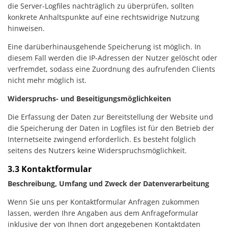
die Server-Logfiles nachträglich zu überprüfen, sollten
konkrete Anhaltspunkte auf eine rechtswidrige Nutzung
hinweisen.
Eine darüberhinausgehende Speicherung ist möglich. In
diesem Fall werden die IP-Adressen der Nutzer gelöscht oder
verfremdet, sodass eine Zuordnung des aufrufenden Clients
nicht mehr möglich ist.
Widerspruchs- und Beseitigungsmöglichkeiten
Die Erfassung der Daten zur Bereitstellung der Website und
die Speicherung der Daten in Logfiles ist für den Betrieb der
Internetseite zwingend erforderlich. Es besteht folglich
seitens des Nutzers keine Widerspruchsmöglichkeit.
3.3 Kontaktformular
Beschreibung, Umfang und Zweck der Datenverarbeitung
Wenn Sie uns per Kontaktformular Anfragen zukommen
lassen, werden Ihre Angaben aus dem Anfrageformular
inklusive der von Ihnen dort angegebenen Kontaktdaten