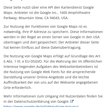
Diese Seite nutzt über eine API den Kartendienst Google
Maps. Anbieter ist die Google Inc., 1600 Amphitheatre
Parkway, Mountain View, CA 94043, USA.
Zur Nutzung der Funktionen von Google Maps ist es
notwendig, Ihre IP Adresse zu speichern. Diese Informationen
werden in der Regel an einen Server von Google in den USA
übertragen und dort gespeichert. Der Anbieter dieser Seite
hat keinen Einfluss auf diese Datenübertragung.
Die Nutzung von Google Maps erfolgt auf Grundlage des Art.
6 Abs. 1 lit. e EU-DSGVO. Für die Wahrung der im öffentlichen
Interesse liegenden Aufgaben des Webseitenbetreibers ist
die Nutzung von Google Web Fonts für die ansprechende
Darstellung unserer Online-Angebote und die leichte
Auffindbarkeit der von uns auf der Webseite angegebenen
Orte erforderlich.
Mehr Informationen zum Umgang mit Nutzerdaten finden Sie
in der Datenschutzerklärung von Google:
https://www.google.de/intl/de/policies/privacy/
.