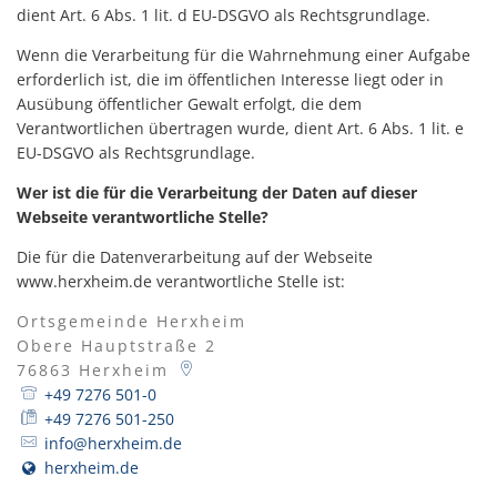
dient Art. 6 Abs. 1 lit. d EU-DSGVO als Rechtsgrundlage.
Wenn die Verarbeitung für die Wahrnehmung einer Aufgabe
erforderlich ist, die im öffentlichen Interesse liegt oder in
Ausübung öffentlicher Gewalt erfolgt, die dem
Verantwortlichen übertragen wurde, dient Art. 6 Abs. 1 lit. e
EU-DSGVO als Rechtsgrundlage.
Wer ist die für die Verarbeitung der Daten auf dieser
Webseite verantwortliche Stelle?
Die für die Datenverarbeitung auf der Webseite
www.herxheim.de verantwortliche Stelle ist:
Ortsgemeinde Herxheim
Obere Hauptstraße 2
76863
Herxheim
+49 7276 501-0
+49 7276 501-250
info@herxheim.de
herxheim.de