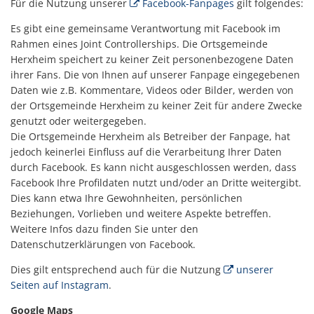
Für die Nutzung unserer
Facebook-Fanpages
gilt folgendes:
Es gibt eine gemeinsame Verantwortung mit Facebook im
Rahmen eines Joint Controllerships. Die Ortsgemeinde
Herxheim speichert zu keiner Zeit personenbezogene Daten
ihrer Fans. Die von Ihnen auf unserer Fanpage eingegebenen
Daten wie z.B. Kommentare, Videos oder Bilder, werden von
der Ortsgemeinde Herxheim zu keiner Zeit für andere Zwecke
genutzt oder weitergegeben.
Die Ortsgemeinde Herxheim als Betreiber der Fanpage, hat
jedoch keinerlei Einfluss auf die Verarbeitung Ihrer Daten
durch Facebook. Es kann nicht ausgeschlossen werden, dass
Facebook Ihre Profildaten nutzt und/oder an Dritte weitergibt.
Dies kann etwa Ihre Gewohnheiten, persönlichen
Beziehungen, Vorlieben und weitere Aspekte betreffen.
Weitere Infos dazu finden Sie unter den
Datenschutzerklärungen von Facebook.
Dies gilt entsprechend auch für die Nutzung
unserer
Seiten auf Instagram
.
Google Maps