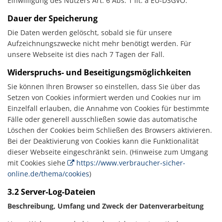
Einwilligung des Nutzers Art. 6 Abs. 1 lit. a EU-DSGVO.
Dauer der Speicherung
Die Daten werden gelöscht, sobald sie für unsere
Aufzeichnungszwecke nicht mehr benötigt werden. Für
unsere Webseite ist dies nach 7 Tagen der Fall.
Widerspruchs- und Beseitigungsmöglichkeiten
Sie können Ihren Browser so einstellen, dass Sie über das
Setzen von Cookies informiert werden und Cookies nur im
Einzelfall erlauben, die Annahme von Cookies für bestimmte
Fälle oder generell ausschließen sowie das automatische
Löschen der Cookies beim Schließen des Browsers aktivieren.
Bei der Deaktivierung von Cookies kann die Funktionalität
dieser Webseite eingeschränkt sein. (Hinweise zum Umgang
mit Cookies siehe
https://www.verbraucher-sicher-
online.de/thema/cookies
)
3.2 Server-Log-Dateien
Beschreibung, Umfang und Zweck der Datenverarbeitung