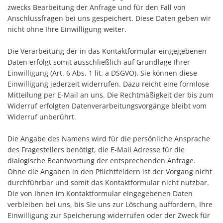
zwecks Bearbeitung der Anfrage und für den Fall von
Anschlussfragen bei uns gespeichert. Diese Daten geben wir
nicht ohne Ihre Einwilligung weiter.
Die Verarbeitung der in das Kontaktformular eingegebenen
Daten erfolgt somit ausschließlich auf Grundlage Ihrer
Einwilligung (Art. 6 Abs. 1 lit. a DSGVO). Sie können diese
Einwilligung jederzeit widerrufen. Dazu reicht eine formlose
Mitteilung per E-Mail an uns. Die Rechtmäßigkeit der bis zum
Widerruf erfolgten Datenverarbeitungsvorgänge bleibt vom
Widerruf unberührt.
Die Angabe des Namens wird für die persönliche Ansprache
des Fragestellers benötigt, die E-Mail Adresse für die
dialogische Beantwortung der entsprechenden Anfrage.
Ohne die Angaben in den Pflichtfeldern ist der Vorgang nicht
durchführbar und somit das Kontaktformular nicht nutzbar.
Die von Ihnen im Kontaktformular eingegebenen Daten
verbleiben bei uns, bis Sie uns zur Löschung auffordern, Ihre
Einwilligung zur Speicherung widerrufen oder der Zweck für