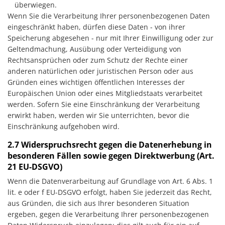
überwiegen.
Wenn Sie die Verarbeitung Ihrer personenbezogenen Daten
eingeschränkt haben, dürfen diese Daten - von ihrer
Speicherung abgesehen - nur mit Ihrer Einwilligung oder zur
Geltendmachung, Ausübung oder Verteidigung von
Rechtsansprüchen oder zum Schutz der Rechte einer
anderen natürlichen oder juristischen Person oder aus
Gründen eines wichtigen öffentlichen Interesses der
Europäischen Union oder eines Mitgliedstaats verarbeitet
werden. Sofern Sie eine Einschränkung der Verarbeitung
erwirkt haben, werden wir Sie unterrichten, bevor die
Einschränkung aufgehoben wird.
2.7 Widerspruchsrecht gegen die Datenerhebung in
besonderen Fällen sowie gegen Direktwerbung (Art.
21 EU-DSGVO)
Wenn die Datenverarbeitung auf Grundlage von Art. 6 Abs. 1
lit. e oder f EU-DSGVO erfolgt, haben Sie jederzeit das Recht,
aus Gründen, die sich aus Ihrer besonderen Situation
ergeben, gegen die Verarbeitung Ihrer personenbezogenen