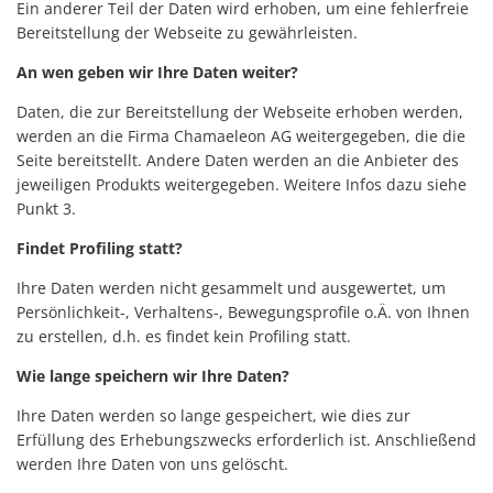
Ein anderer Teil der Daten wird erhoben, um eine fehlerfreie
Bereitstellung der Webseite zu gewährleisten.
An wen geben wir Ihre Daten weiter?
Daten, die zur Bereitstellung der Webseite erhoben werden,
werden an die Firma Chamaeleon AG weitergegeben, die die
Seite bereitstellt. Andere Daten werden an die Anbieter des
jeweiligen Produkts weitergegeben. Weitere Infos dazu siehe
Punkt 3.
Findet Profiling statt?
Ihre Daten werden nicht gesammelt und ausgewertet, um
Persönlichkeit-, Verhaltens-, Bewegungsprofile o.Ä. von Ihnen
zu erstellen, d.h. es findet kein Profiling statt.
Wie lange speichern wir Ihre Daten?
Ihre Daten werden so lange gespeichert, wie dies zur
Erfüllung des Erhebungszwecks erforderlich ist. Anschließend
werden Ihre Daten von uns gelöscht.