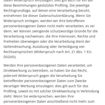
Daten Widerspruch einzulegen; dies gilt auch für ein auf
diese Bestimmungen gestütztes Profiling. Die jeweilige
Rechtsgrundlage, auf denen eine Verarbeitung beruht,
entnehmen Sie dieser Datenschutzerklärung. Wenn Sie
Widerspruch einlegen, werden wir Ihre betroffenen
personenbezogenen Daten nicht mehr verarbeiten, es sei
denn, wir können zwingende schutzwürdige Gründe für die
Verarbeitung nachweisen, die Ihre Interessen, Rechte und
Freiheiten überwiegen oder die Verarbeitung dient der
Geltendmachung, Ausübung oder Verteidigung von
Rechtsansprüchen (Widerspruch nach Art. 21 Abs. 1 EU-
DSGVO).
Werden Ihre personenbezogenen Daten verarbeitet, um
Direktwerbung zu betreiben, so haben Sie das Recht,
jederzeit Widerspruch gegen die Verarbeitung Sie
betreffender personenbezogener Daten zum Zwecke
derartiger Werbung einzulegen; dies gilt auch für das
Profiling, soweit es mit solcher Direktwerbung in Verbindung
steht. Wenn Sie widersprechen, werden Ihre
personenbezogenen Daten anschließend nicht mehr zum